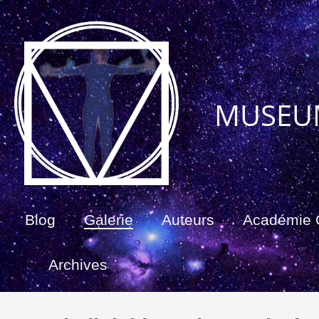
MUSEU
Blog
Galerie
Auteurs
Académie
Archives