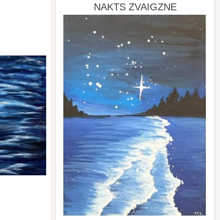
NAKTS ZVAIGZNE