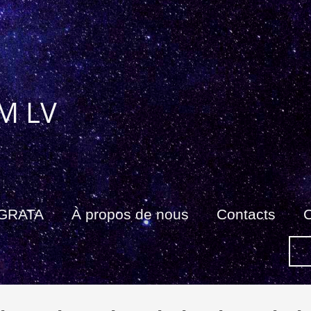
M LV
 GRATA
À propos de nous
Contacts