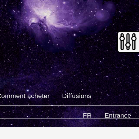
Comment acheter
Diffusions
FR
Entrance