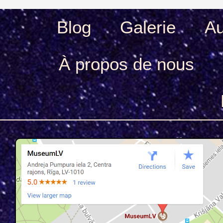
Blog
Galerie
Au
À propos de nous