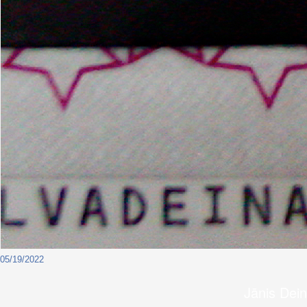
05/19/2022
Jānis Dein