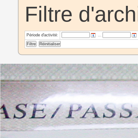
Filtre d'arc
Période d'activité:
…