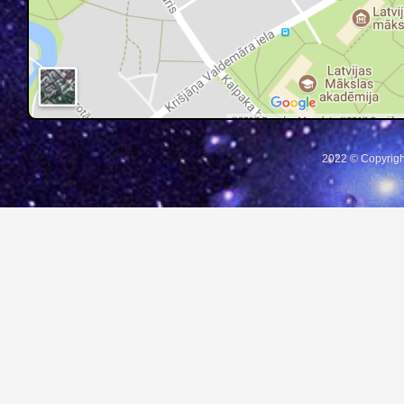
2022 © Copyrigh