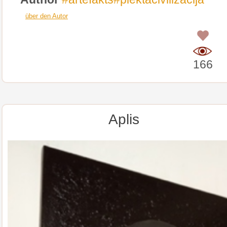
über den Autor
0
166
Aplis