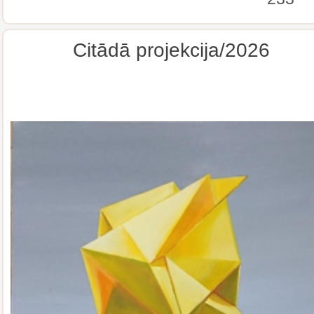
Citādā projekcija/2026