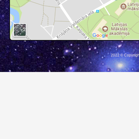
2022 © Copyrigh