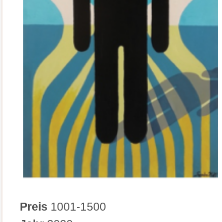
Preis
1001-1500