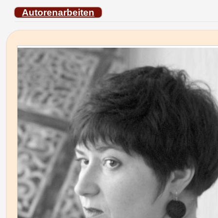
Autorenarbeiten