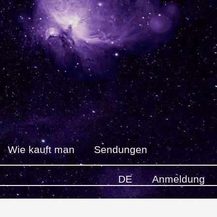
Wie kauft man
Sendungen
DE
Anmeldung