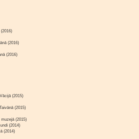
 (2016)
vānā (2016)
ānā (2016)
Vācijā (2015)
 Taivānā (2015)
s muzejā (2015)
undi (2014)
jā (2014)