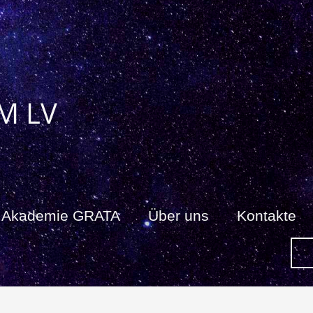
M LV
Akademie GRATA
Über uns
Kontakte