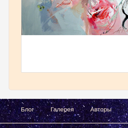
Блог
Галерея
Авторы