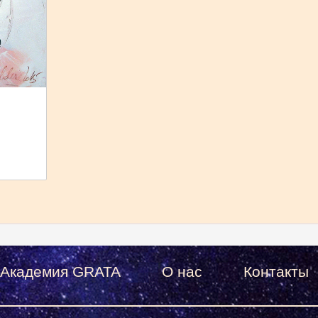
Академия GRATA
О нас
Контакты