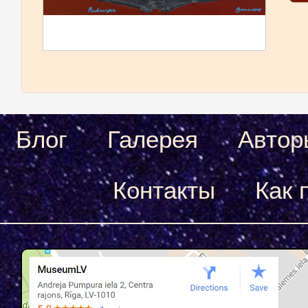
Блог
Галерея
Автор
Контакты
Как 