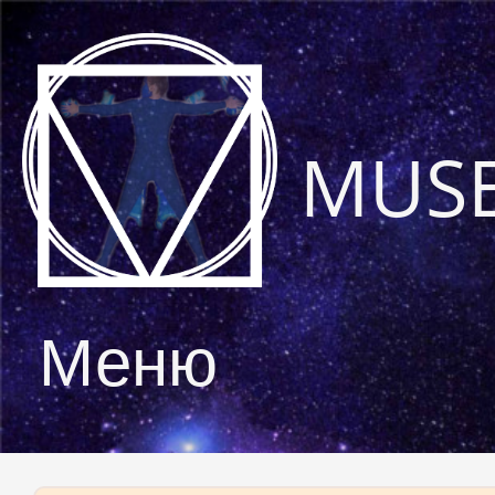
MUS
Меню