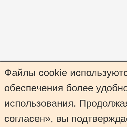
Файлы cookie используютс
обеспечения более удобно
использования. Продолжая
согласен», вы подтвержда