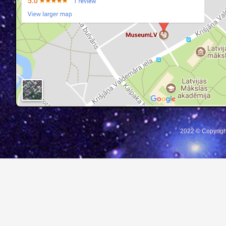
2022 © Copyrigh