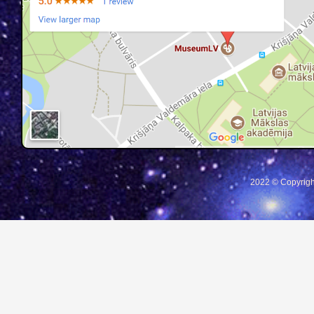
2022 © Copyrigh