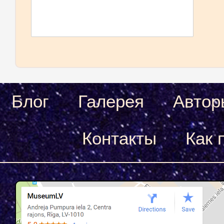
Блог
Галерея
Автор
Контакты
Как 