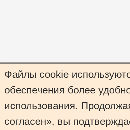
Файлы cookie используютс
обеспечения более удобно
использования. Продолжая
согласен», вы подтвержда