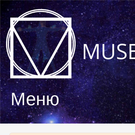
MUS
Меню