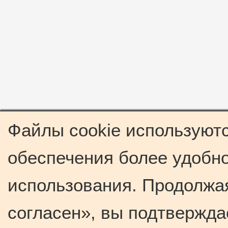
Файлы cookie используютс
обеспечения более удобно
использования. Продолжая
согласен», вы подтвержда