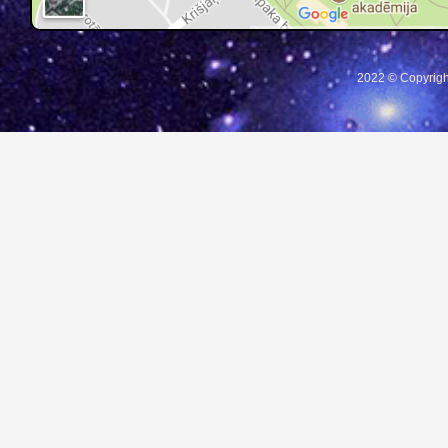
2022 © Copyrigh