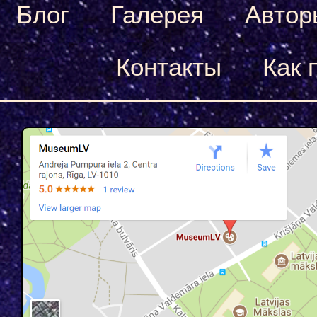
Блог
Галерея
Автор
Контакты
Как 