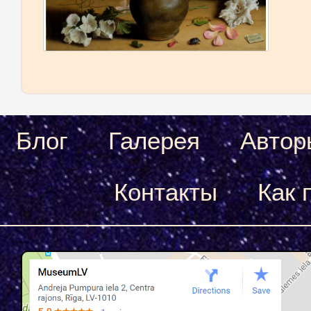
Блог
Галерея
Автор
Контакты
Как 