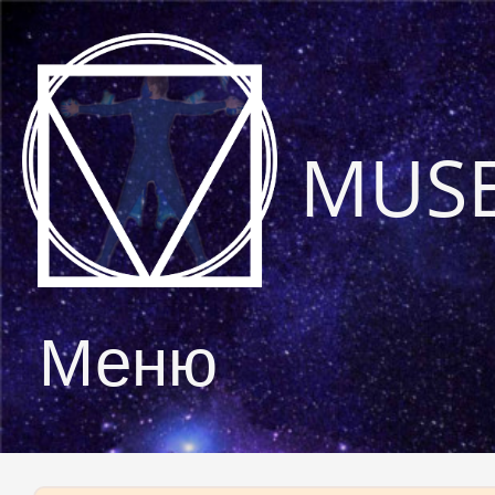
MUS
Меню