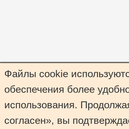
Файлы cookie используютс
обеспечения более удобно
использования. Продолжая
согласен», вы подтвержда