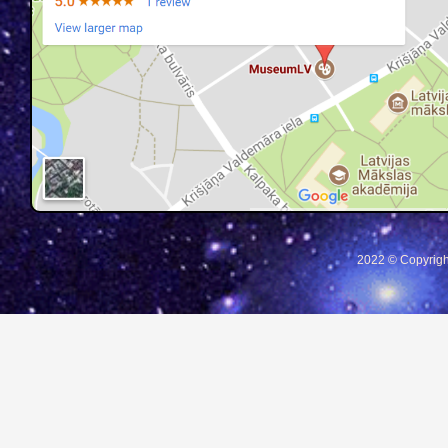
2022 © Copyrigh