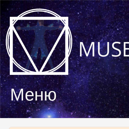
MUS
Меню