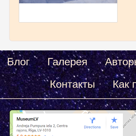
Блог
Галерея
Автор
Контакты
Как 