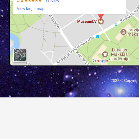
2022 © Copyrigh