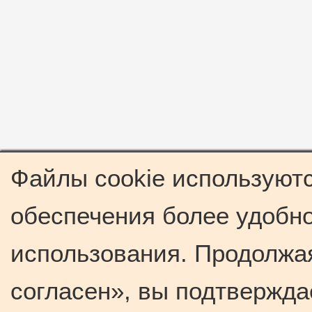
Файлы cookie используютс
обеспечения более удобно
использования. Продолжая
согласен», вы подтвержда