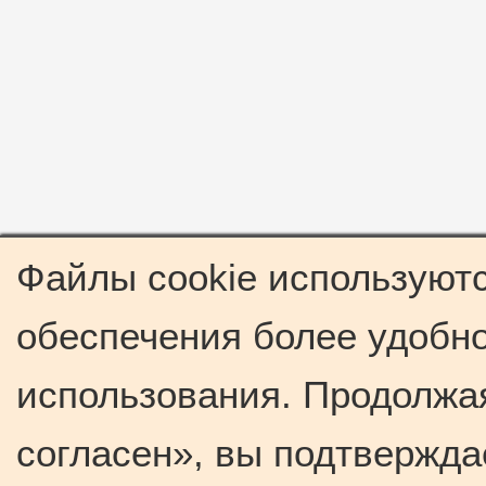
Файлы cookie используютс
обеспечения более удобно
использования. Продолжая
согласен», вы подтвержда