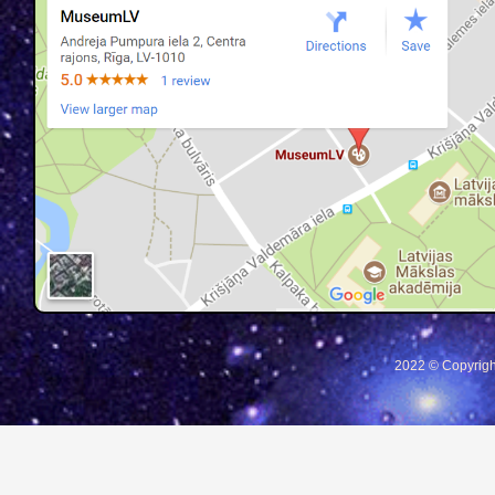
2022 © Copyrigh