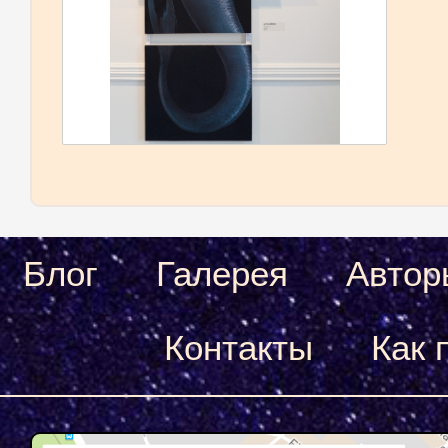
Блог
Галерея
Автор
Контакты
Как 