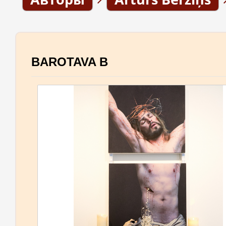
BAROTAVA B