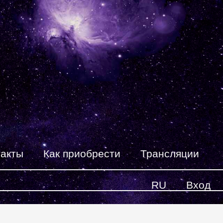
такты
Как приобрести
Трансляции
RU
Вход