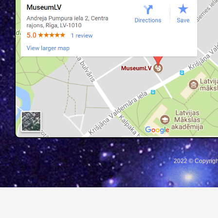
2022 © Copyrigh