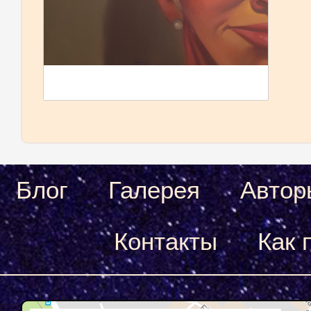
Блог
Галерея
Автор
Контакты
Как 