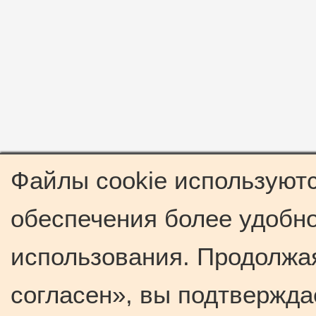
Файлы cookie используютс
обеспечения более удобно
использования. Продолжая
согласен», вы подтвержда