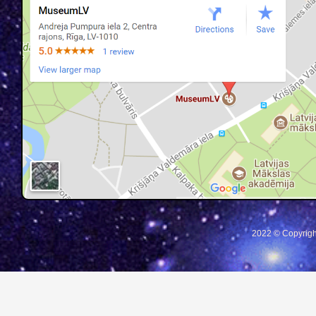
2022 © Copyrigh