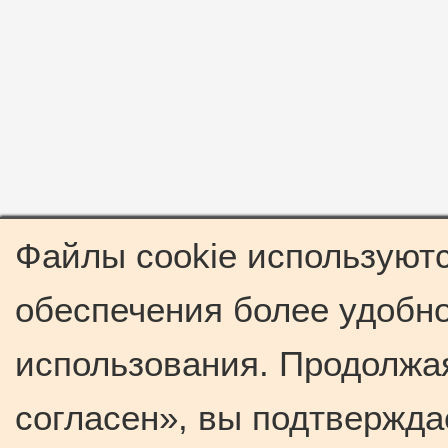
Файлы cookie используютс
обеспечения более удобно
использования. Продолжая
согласен», вы подтвержда