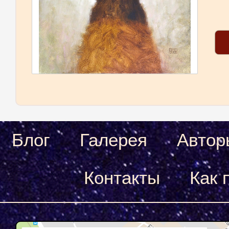
Блог
Галерея
Автор
Контакты
Как 