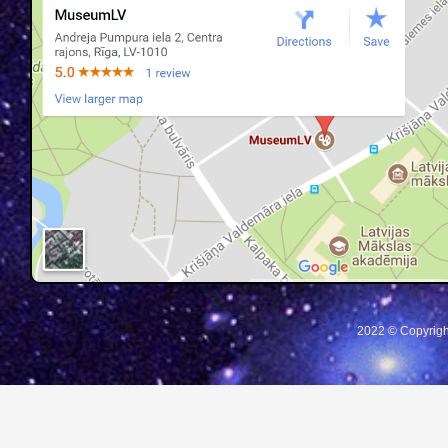
2022 © Copyrigh