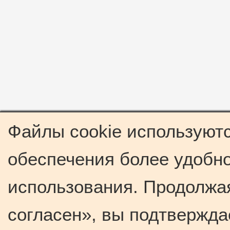
Файлы cookie используютс
обеспечения более удобно
использования. Продолжая
согласен», вы подтвержда