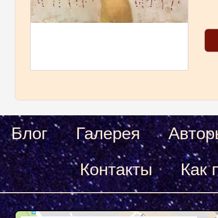
Блог
Галерея
Автор
Контакты
Как 