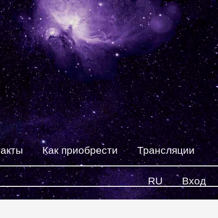
такты
Как приобрести
Трансляции
RU
Вход