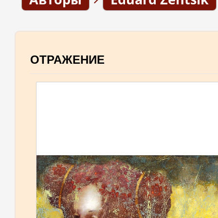
ОТРАЖЕНИЕ