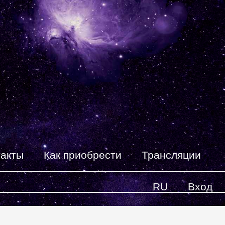
такты
Как приобрести
Трансляции
RU
Вход