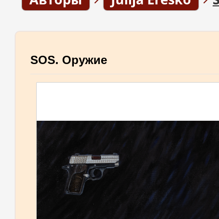
SOS. Оружие