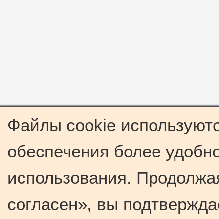
Файлы cookie используютс
обеспечения более удобно
использования. Продолжая
согласен», вы подтвержда