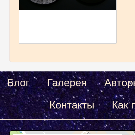
Блог
Галерея
Автор
Контакты
Как 