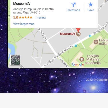
2022 © Copyrigh