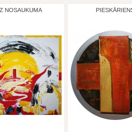
Z NOSAUKUMA
PIESKĀRIEN