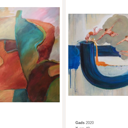
Gads
2020