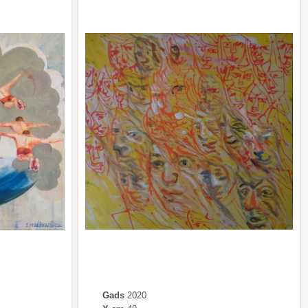
Gads
2020