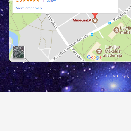
2022 © Copyrigh