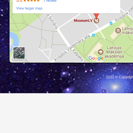
2022 © Copyrigh