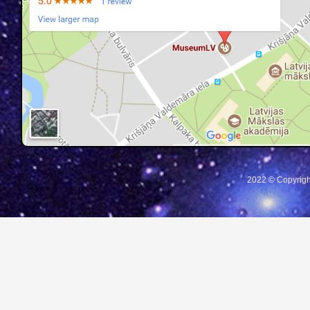
2022 © Copyrigh