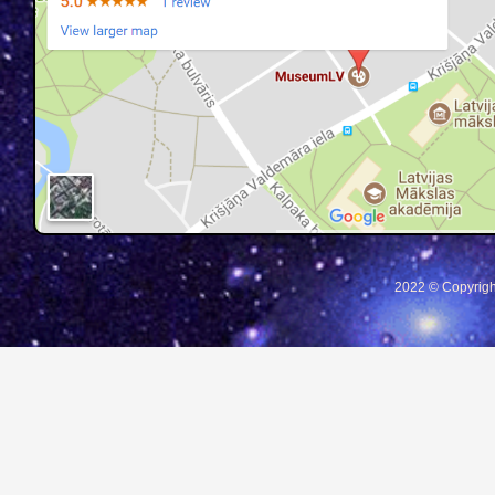
2022 © Copyrigh