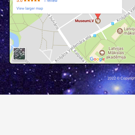
2022 © Copyrigh