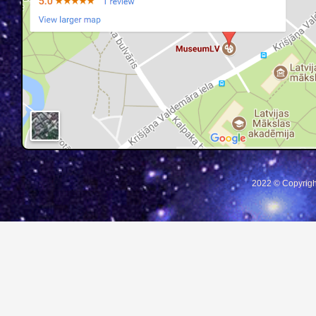
2022 © Copyrigh