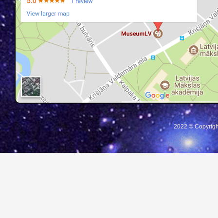
2022 © Copyrigh