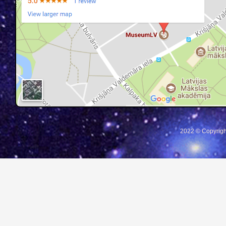
2022 © Copyrigh