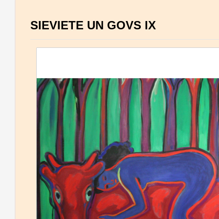
SIEVIETE UN GOVS IX