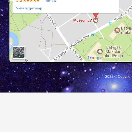
2022 © Copyrigh