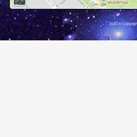
2022 © Copyrigh