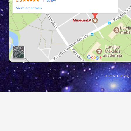
2022 © Copyrigh