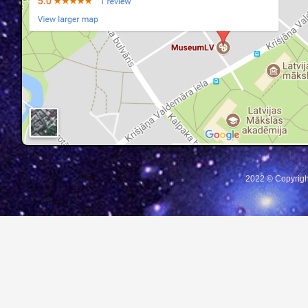
2022 © Copyrigh