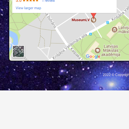
2022 © Copyrigh