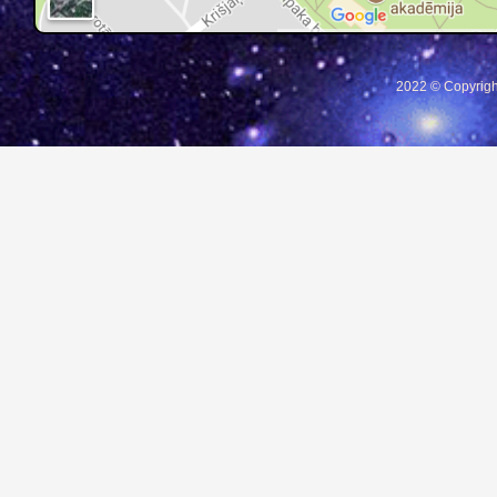
2022 © Copyrigh