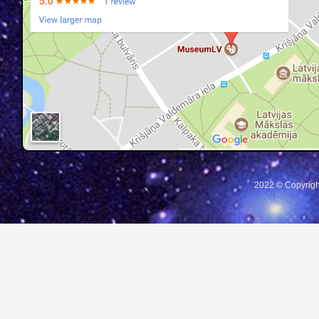
2022 © Copyrigh