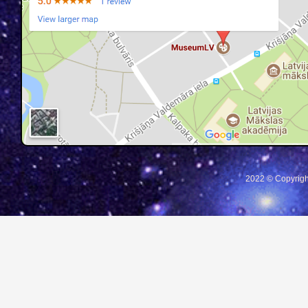
2022 © Copyrigh