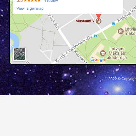
2022 © Copyrigh