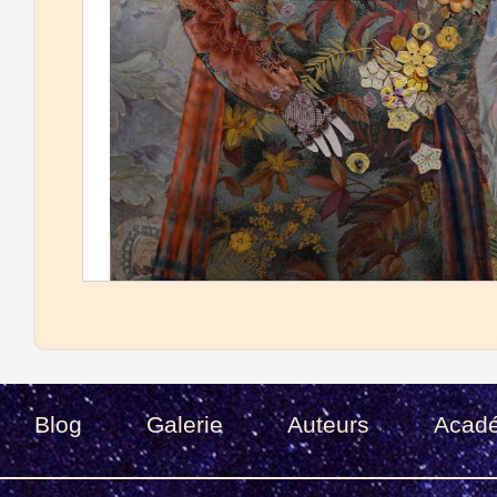
Blog
Galerie
Auteurs
Acad