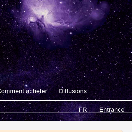
Comment acheter
Diffusions
FR
Entrance