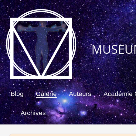
MUSEU
Blog
Galerie
Auteurs
Académie
Archives