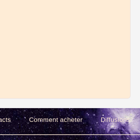
acts
Comment acheter
Diffusions