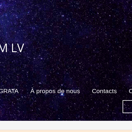
M LV
 GRATA
À propos de nous
Contacts