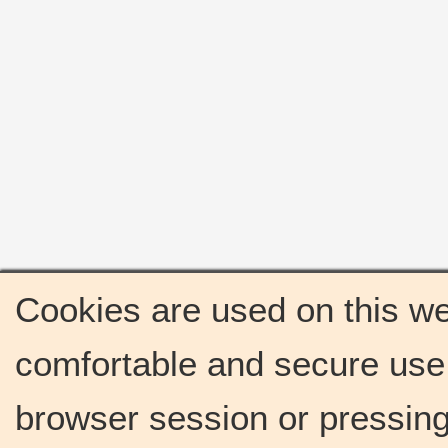
Cookies are used on this we
comfortable and secure use 
browser session or pressing 