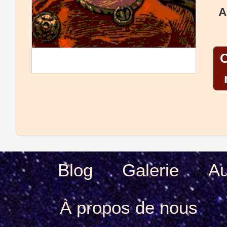
A
Blog
Galerie
Au
À propos de nous