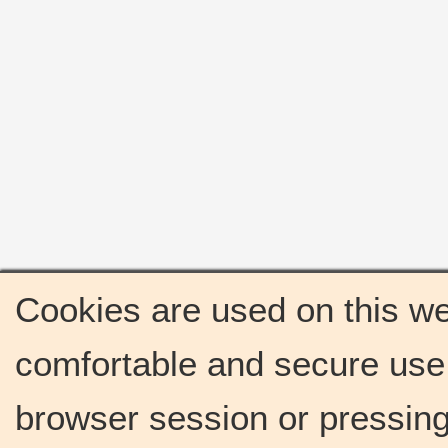
Cookies are used on this we
comfortable and secure use 
browser session or pressing 