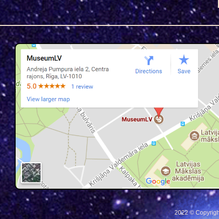
2022 © Copyrigh