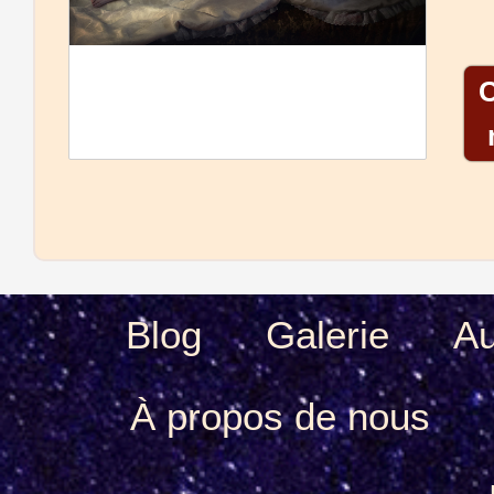
Blog
Galerie
Au
À propos de nous