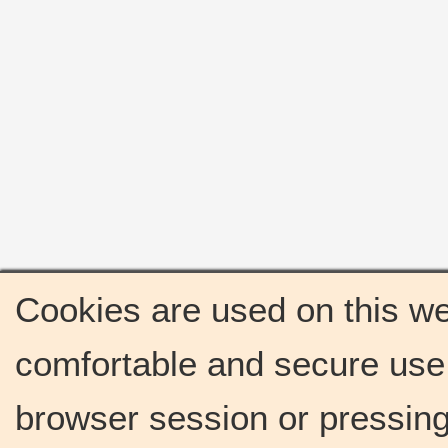
Cookies are used on this we
comfortable and secure use 
browser session or pressing 