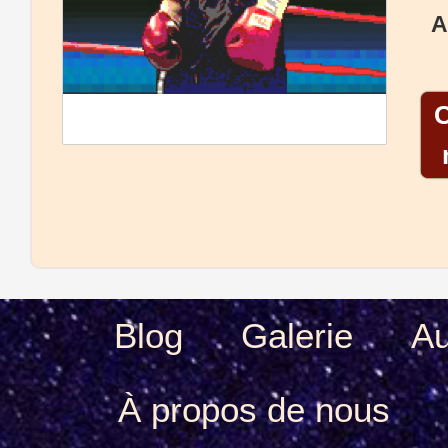
A
Blog
Galerie
Au
À propos de nous