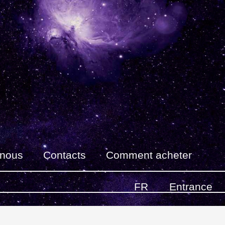
 nous
Contacts
Comment acheter
FR
Entrance