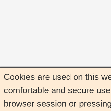
Cookies are used on this we
comfortable and secure use 
browser session or pressing 