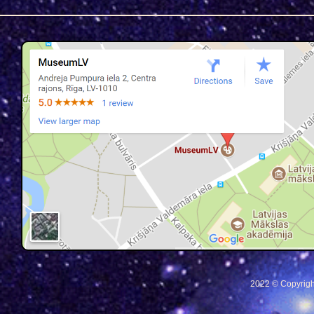
2022 © Copyrigh