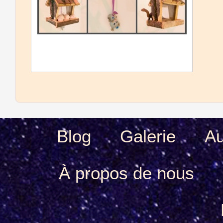
Blog
Galerie
Au
À propos de nous