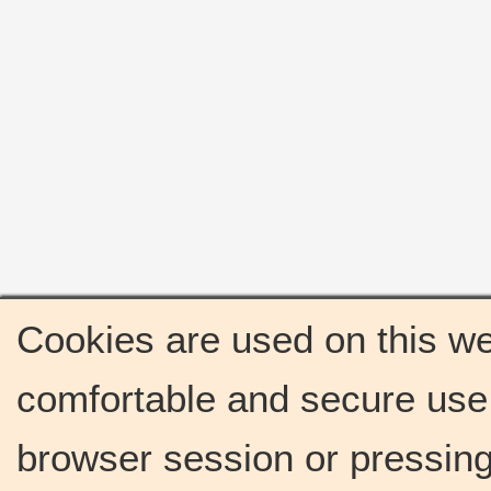
Cookies are used on this we
comfortable and secure use 
browser session or pressing 