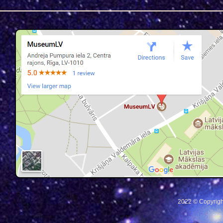
2022 © Copyrigh