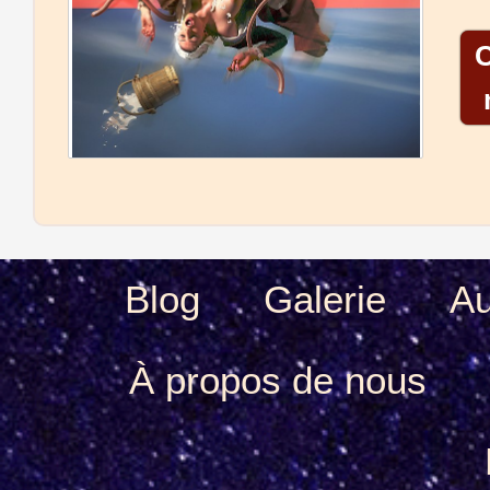
Blog
Galerie
Au
À propos de nous