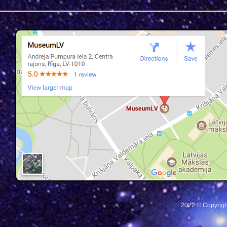
2022 © Copyrigh