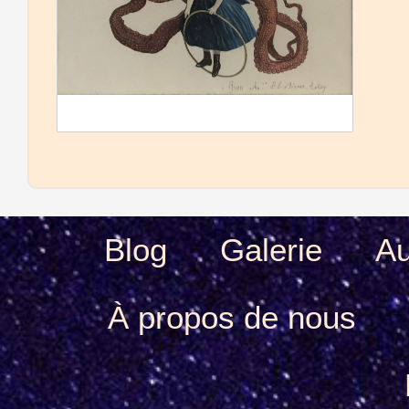
Blog
Galerie
Au
À propos de nous