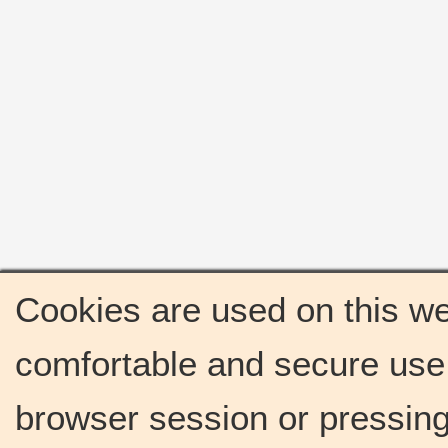
Cookies are used on this we
comfortable and secure use 
browser session or pressing 