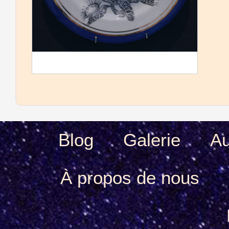
Blog
Galerie
Au
À propos de nous