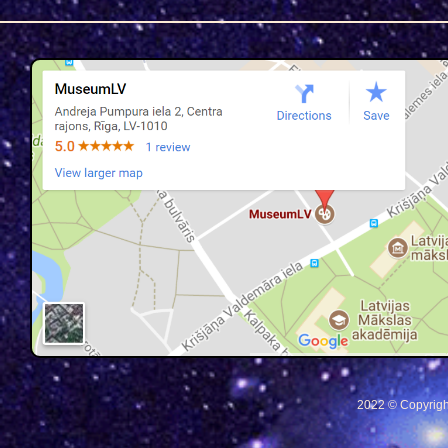
2022 © Copyrigh