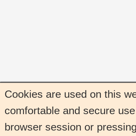
Cookies are used on this we
comfortable and secure use 
browser session or pressing 