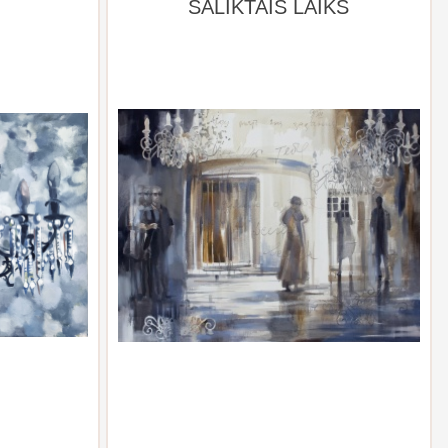
SALIKTAIS LAIKS