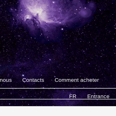
 nous
Contacts
Comment acheter
FR
Entrance