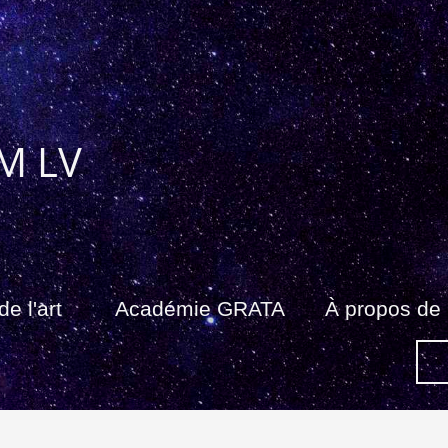
M LV
de l'art
Académie GRATA
À propos de