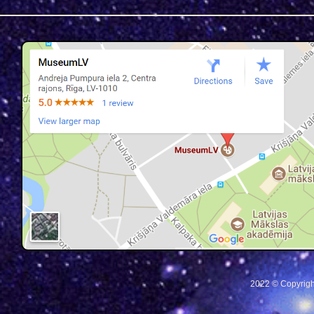
2022 © Copyrigh