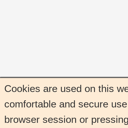
Cookies are used on this we
comfortable and secure use 
browser session or pressing 