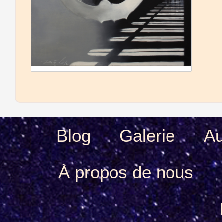
Blog
Galerie
Au
À propos de nous