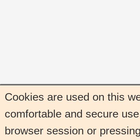
Cookies are used on this we
comfortable and secure use 
browser session or pressing 