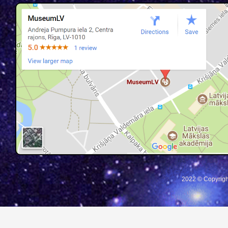
2022 © Copyrigh