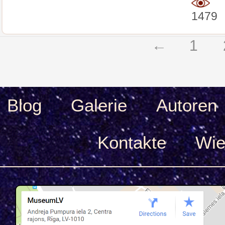
1479
←
1
Blog
Galerie
Autoren
Kontakte
Wie