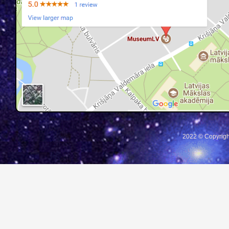
2022 © Copyrigh